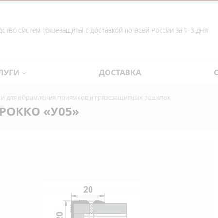
ство систем грязезащиты с доставкой по всей России за 1-3 дня
ЛУГИ
ДОСТАВКА
лки для обрамления приямков и грязезащитных решеток
РОККО «У05»